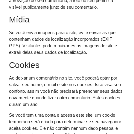
aprovação do seu comentário, a foto do seu perfil fica
visível publicamente junto de seu comentário.
Mídia
Se você envia imagens para o site, evite enviar as que
contenham dados de localização incorporados (EXIF
GPS). Visitantes podem baixar estas imagens do site e
extrair delas seus dados de localização.
Cookies
Ao deixar um comentário no site, você poderá optar por
salvar seu nome, e-mail e site nos cookies. Isso visa seu
conforto, assim você não precisará preencher seus dados
novamente quando fizer outro comentário. Estes cookies
duram um ano.
Se você tem uma conta e acessa este site, um cookie
temporário será criado para determinar se seu navegador
aceita cookies. Ele não contém nenhum dado pessoal e