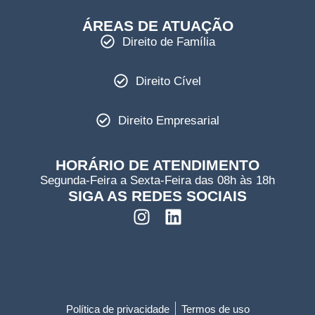
ÁREAS DE ATUAÇÃO
Direito de Família
Direito Cível
Direito Empresarial
HORÁRIO DE ATENDIMENTO
Segunda-Feira a Sexta-Feira das 08h às 18h
SIGA AS REDES SOCIAIS
Política de privacidade
Termos de uso