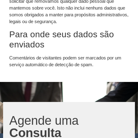
solicitar que removamos qualquer dado pessoal que
mantemos sobre você. Isto não inclui nenhuns dados que
somos obrigados a manter para propósitos administrativos,
legais ou de segurança.
Para onde seus dados são
enviados
Comentários de visitantes podem ser marcados por um
serviço automático de detecção de spam.
Agende uma
Consulta