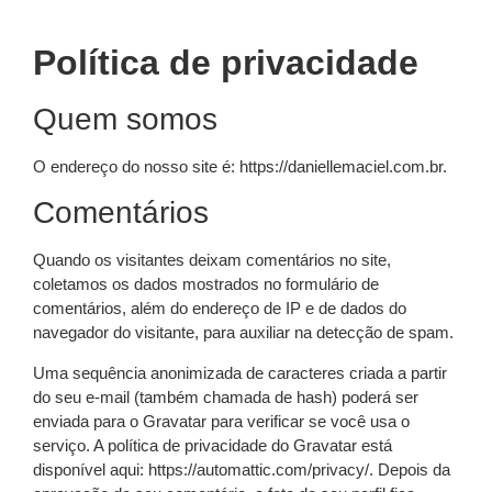
Política de privacidade
Quem somos
O endereço do nosso site é: https://daniellemaciel.com.br.
Comentários
Quando os visitantes deixam comentários no site,
coletamos os dados mostrados no formulário de
comentários, além do endereço de IP e de dados do
navegador do visitante, para auxiliar na detecção de spam.
Uma sequência anonimizada de caracteres criada a partir
do seu e-mail (também chamada de hash) poderá ser
enviada para o Gravatar para verificar se você usa o
serviço. A política de privacidade do Gravatar está
disponível aqui: https://automattic.com/privacy/. Depois da