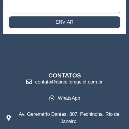
ENVIAR
CONTATOS
contato@daniellemaciel.com.br
WhatsApp
Av. Geremário Dantas, 807, Pechincha, Rio de
Janeiro.