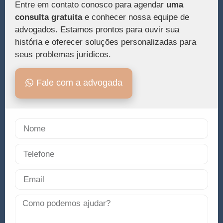
Entre em contato conosco para agendar
uma
consulta gratuita
e conhecer nossa equipe de
advogados. Estamos prontos para ouvir sua
história e oferecer soluções personalizadas para
seus problemas jurídicos.
Fale com a advogada