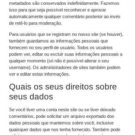
metadados são conservados indefinidamente. Fazemos
isso para que seja possível reconhecer e aprovar
automaticamente qualquer comentário posterior ao invés
de retê-lo para moderação.
Para usuários que se registram no nosso site (se houver),
também guardamos as informações pessoais que
fornecem no seu perfil de usuário. Todos os usuários
podem ver, editar ou excluir suas informações pessoais a
qualquer momento (só não é possível alterar o seu
username). Os administradores de sites também podem
ver e editar estas informações.
Quais os seus direitos sobre
seus dados
Se você tiver uma conta neste site ou se tiver deixado
comentários, pode solicitar um arquivo exportado dos
dados pessoais que mantemos sobre você, inclusive
quaisquer dados que nos tenha fornecido. Também pode