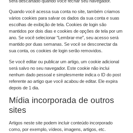
será descartado quando você fechar seu navegador.
Quando você acessa sua conta no site, também criamos
vários cookies para salvar os dados da sua conta e suas
escolhas de exibição de tela. Cookies de login são
mantidos por dois dias e cookies de opções de tela por um
ano. Se você selecionar “Lembrar-me”, seu acesso será
mantido por duas semanas. Se você se desconectar da
sua conta, os cookies de login serão removidos.
Se você editar ou publicar um artigo, um cookie adicional
será salvo no seu navegador. Este cookie não inclui
nenhum dado pessoal e simplesmente indica o ID do post
referente ao artigo que você acabou de editar. Ele expira
depois de 1 dia.
Mídia incorporada de outros
sites
Artigos neste site podem incluir conteúdo incorporado
como, por exemplo, vídeos, imagens, artigos, etc.