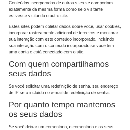
Conteúdos incorporados de outros sites se comportam
exatamente da mesma forma como se o visitante
estivesse visitando o outro site.
Estes sites podem coletar dados sobre você, usar cookies,
incorporar rastreamento adicional de terceiros e monitorar
sua interação com este conteúdo incorporado, incluindo
sua interação com o conteúdo incorporado se você tem
uma conta e está conectado com o site.
Com quem compartilhamos
seus dados
Se você solicitar uma redefinição de senha, seu endereço
de IP será incluído no e-mail de redefinição de senha.
Por quanto tempo mantemos
os seus dados
Se você deixar um comentário, o comentário e os seus