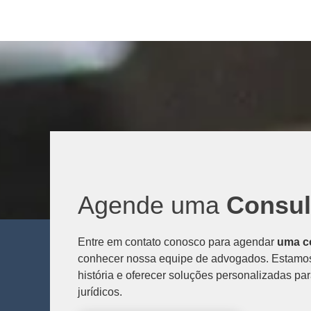
Agende uma
Consul
Entre em contato conosco para agendar
uma co
conhecer nossa equipe de advogados. Estamos 
história e oferecer soluções personalizadas p
jurídicos.