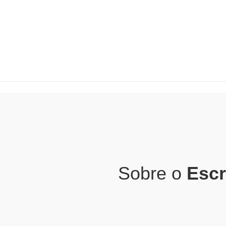
Sobre o
Escr