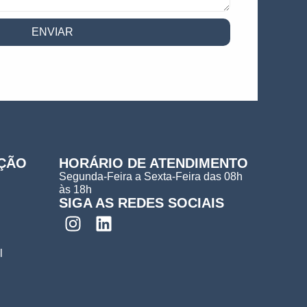
ENVIAR
AÇÃO
HORÁRIO DE ATENDIMENTO
Segunda-Feira a Sexta-Feira das 08h
às 18h
SIGA AS REDES SOCIAIS
l