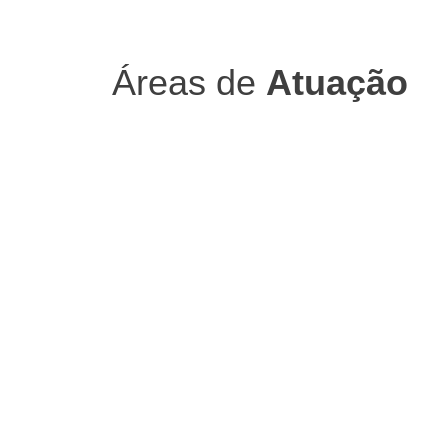
Áreas de
Atuação