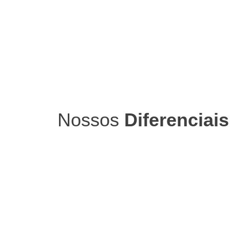
Nossos
Diferenciais