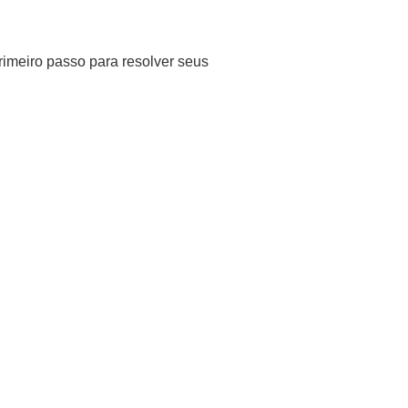
rimeiro passo para resolver seus