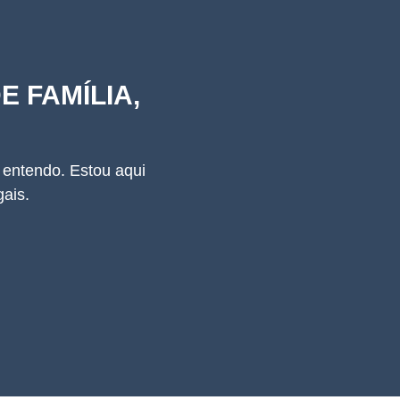
E FAMÍLIA,
 entendo. Estou aqui
ais.