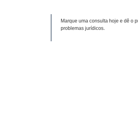
Marque uma consulta hoje e dê o p
problemas jurídicos.