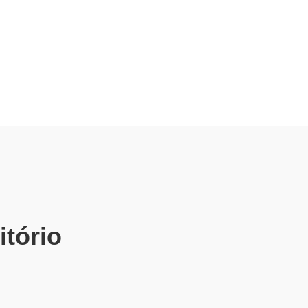
itório